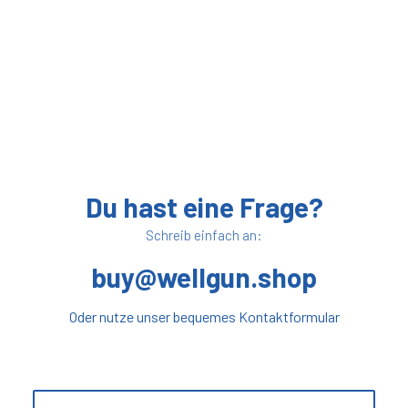
Du hast eine Frage?
Schreib einfach an:
buy@wellgun.shop
Oder nutze unser bequemes Kontaktformular