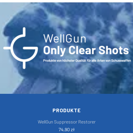
PRODUKTE
WellGun Suppressor Restorer
74,90 zł