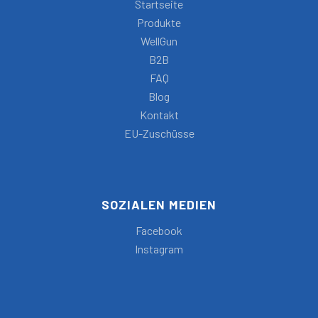
Startseite
Produkte
WellGun
B2B
FAQ
Blog
Kontakt
EU-Zuschüsse
SOZIALEN MEDIEN
Facebook
Instagram