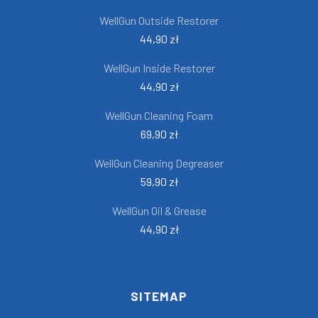
WellGun Outside Restorer
44,90 zł
WellGun Inside Restorer
44,90 zł
WellGun Cleaning Foam
69,90 zł
WellGun Cleaning Degreaser
59,90 zł
WellGun Oil & Grease
44,90 zł
SITEMAP