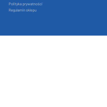
Polityka prywatności
Regulamin sklepu