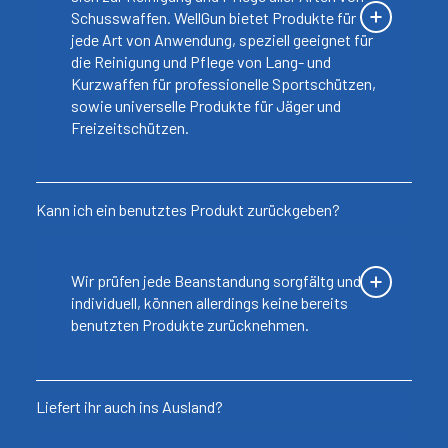
Schusswaffen. WellGun bietet Produkte für
jede Art von Anwendung, speziell geeignet für
die Reinigung und Pflege von Lang- und
Kurzwaffen für professionelle Sportschützen,
sowie universelle Produkte für Jäger und
Freizeitschützen.
Kann ich ein benutztes Produkt zurückgeben?
Wir prüfen jede Beanstandung sorgfältg und
individuell, können allerdings keine bereits
benutzten Produkte zurücknehmen.
Liefert ihr auch ins Ausland?