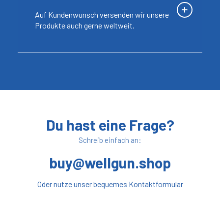
Auf Kundenwunsch versenden wir unsere
Produkte auch gerne weltweit.
Du hast eine Frage?
Schreib einfach an:
buy@wellgun.shop
Oder nutze unser bequemes Kontaktformular