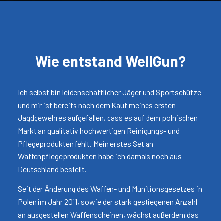
Wie entstand WellGun?
Ich selbst bin leidenschaftlicher Jäger und Sportschütze
und mir ist bereits nach dem Kauf meines ersten
Jagdgewehres aufgefallen, dass es auf dem polnischen
Markt an qualitativ hochwertigen Reinigungs- und
Pflegeprodukten fehlt. Mein erstes Set an
Waffenpflegeprodukten habe ich damals noch aus
Deutschland bestellt.
Seit der Änderung des Waffen- und Munitionsgesetzes in
Polen im Jahr 2011, sowie der stark gestiegenen Anzahl
an ausgestellen Waffenscheinen, wächst außerdem das