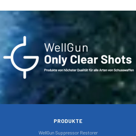
PRODUKTE
WellGun Suppressor Restorer