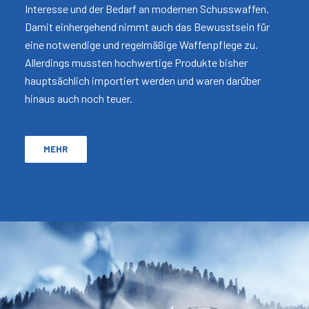
Interesse und der Bedarf an modernen Schusswaffen.
Damit einhergehend nimmt auch das Bewusstsein für
eine notwendige und regelmäßige Waffenpflege zu.
Allerdings mussten hochwertige Produkte bisher
hauptsächlich importiert werden und waren darüber
hinaus auch noch teuer.
MEHR