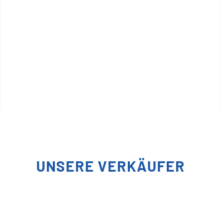
UNSERE VERKÄUFER