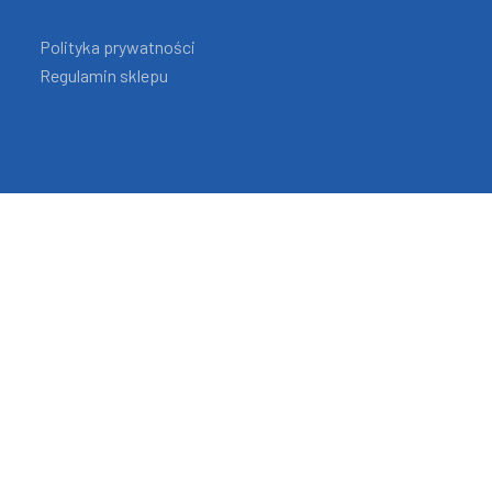
Polityka prywatności
Regulamin sklepu