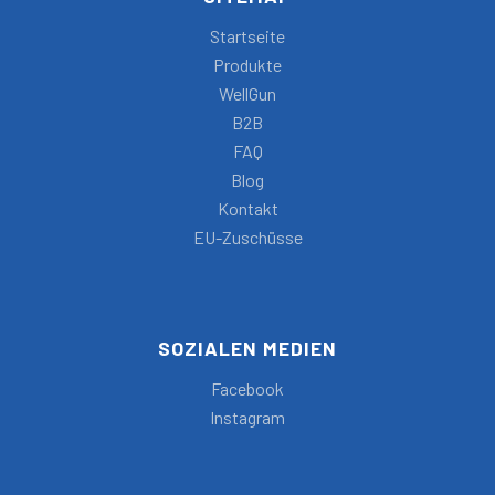
Startseite
Produkte
WellGun
B2B
FAQ
Blog
Kontakt
EU-Zuschüsse
SOZIALEN MEDIEN
Facebook
Instagram