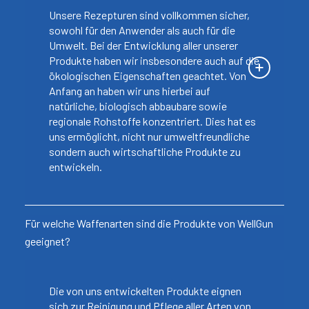
Unsere Rezepturen sind vollkommen sicher,
sowohl für den Anwender als auch für die
Umwelt. Bei der Entwicklung aller unserer
Produkte haben wir insbesondere auch auf die
ökologischen Eigenschaften geachtet. Von
Anfang an haben wir uns hierbei auf
natürliche, biologisch abbaubare sowie
regionale Rohstoffe konzentriert. Dies hat es
uns ermöglicht, nicht nur umweltfreundliche
sondern auch wirtschaftliche Produkte zu
entwickeln.
Für welche Waffenarten sind die Produkte von WellGun
geeignet?
Die von uns entwickelten Produkte eignen
sich zur Reinigung und Pflege aller Arten von