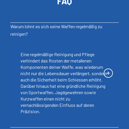
FAQ
Warum lohnt es sich seine Waffen regelmäßig zu
reinigen?
Eine regelmäßige Reinigung und Pflege
verhindert das Rosten der metallenen
Komponenten deiner Waffe, was wiederum
nicht nur die Lebensdauer verlängert, sondern
auch die Sicherheit beim Schiessen erhöht.
Darüber hinaus hat eine gründliche Reinigung
von Sportwaffen, Jagdgewehren sowie
Kurzwaffen einen nicht zu
vernachlässigenden Einfluss auf deren
Präzision.