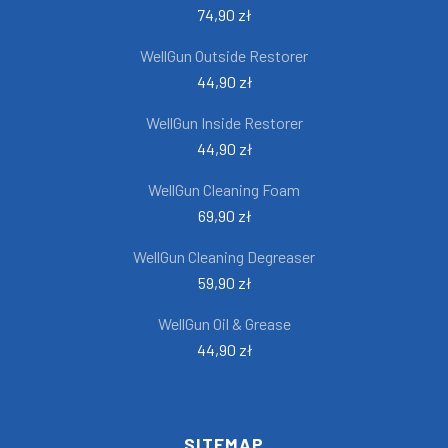
74,90 zł
WellGun Outside Restorer
44,90 zł
WellGun Inside Restorer
44,90 zł
WellGun Cleaning Foam
69,90 zł
WellGun Cleaning Degreaser
59,90 zł
WellGun Oil & Grease
44,90 zł
SITEMAP