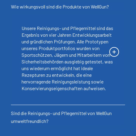
Wie wirkungsvoll sind die Produkte von WellGun?
Unsere Reinigungs- und Pflegemittel sind das
Ergebnis von vier Jahren Entwicklungsarbeit
und gründlichen Prüfungen. Alle Prototypen
unseres Produktportfolios wurden von
Sportschützen, Jägern und Mitarbeitern von
Sicherheitsbehörden ausgiebig getestet, was
uns wiederum ermöglicht hat ideale
Rezepturen zu entwickeln, die eine
hervorragende Reinigungsleistung sowie
Konservierungseigenschaften aufweisen.
Sind die Reinigungs- und Pflegemittel von WellGun
umweltfreundlich?