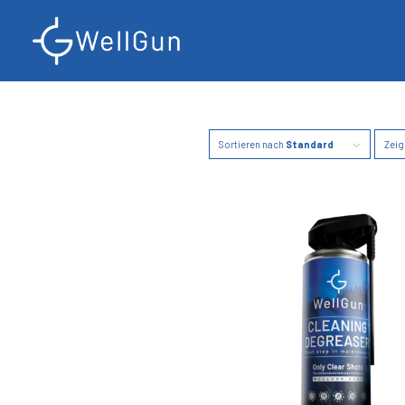
Sortieren nach
Standard
Zei