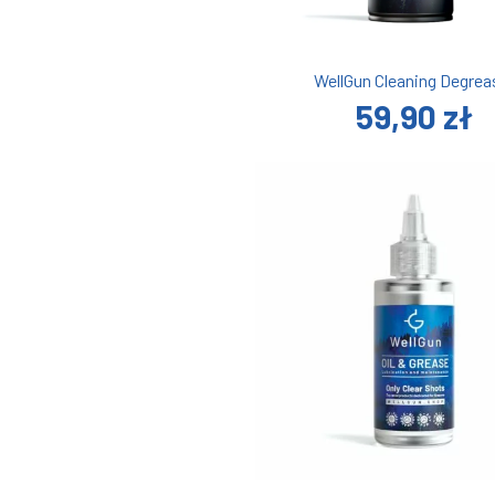
WellGun Cleaning Degrea
59,90 zł