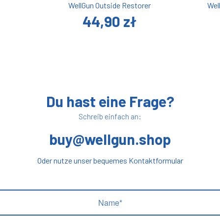
WellGun Outside Restorer
Wel
44,90 zł
Du hast eine Frage?
Schreib einfach an:
buy@wellgun.shop
Oder nutze unser bequemes Kontaktformular