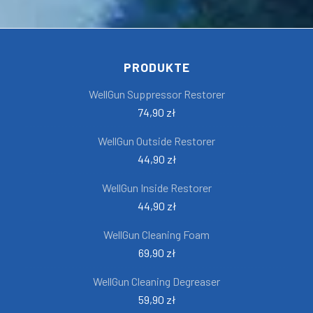
PRODUKTE
WellGun Suppressor Restorer
74,90 zł
WellGun Outside Restorer
44,90 zł
WellGun Inside Restorer
44,90 zł
WellGun Cleaning Foam
69,90 zł
WellGun Cleaning Degreaser
59,90 zł