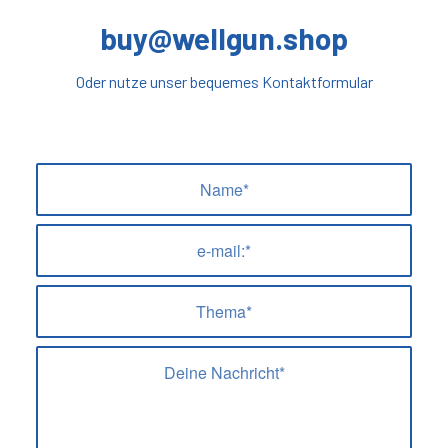
buy@wellgun.shop
Oder nutze unser bequemes Kontaktformular