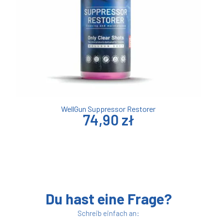
WellGun Suppressor Restorer
74,90 zł
Du hast eine Frage?
Schreib einfach an: