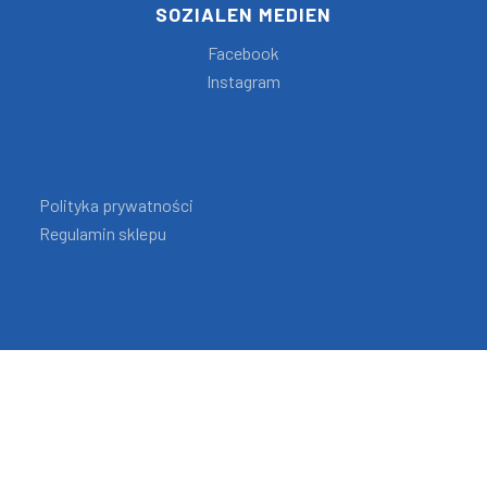
SOZIALEN MEDIEN
Facebook
Instagram
Polityka prywatności
Regulamin sklepu