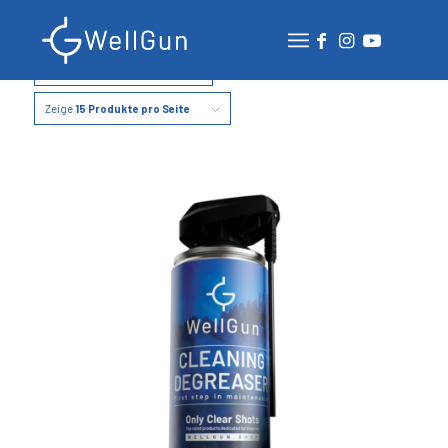
Sortieren nach
Standard
Zeige
15 Produkte pro Seite