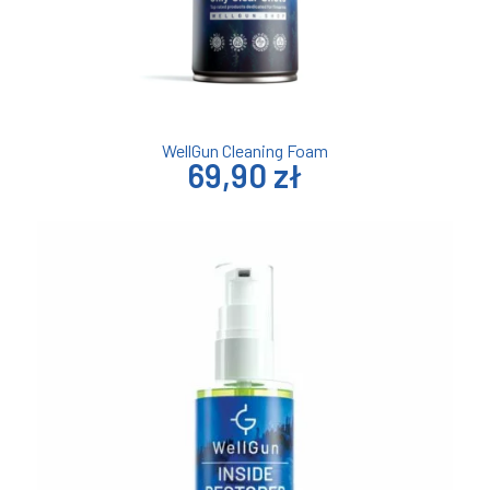
WellGun Cleaning Foam
69,90 zł