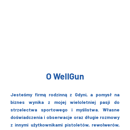
O WellGun
Jesteśmy firmą rodzinną z Gdyni, a pomysł na
biznes wynika z mojej wieloletniej pasji do
strzelectwa sportowego i myślistwa. Własne
doświadczenia i obserwacje oraz długie rozmowy
z innymi użytkownikami pistoletów, rewolwerów,