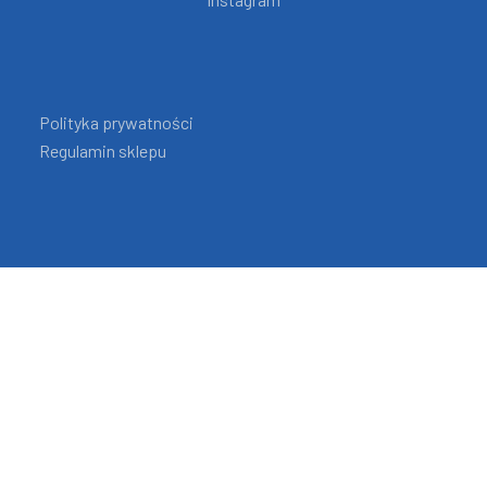
Polityka prywatności
Regulamin sklepu