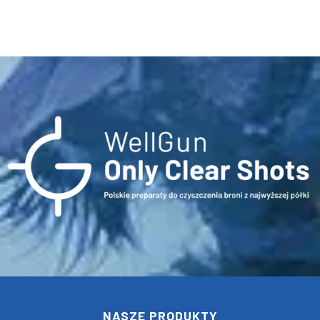
NASZE PRODUKTY