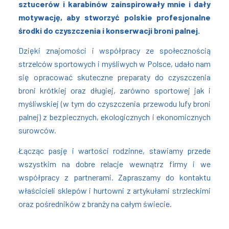
sztucerów i karabinów zainspirowały mnie i dały
motywację, aby stworzyć polskie profesjonalne
środki do czyszczenia i konserwacji broni palnej.
Dzięki znajomości i współpracy ze społecznością
strzelców sportowych i myśliwych w Polsce, udało nam
się opracować skuteczne preparaty do czyszczenia
broni krótkiej oraz długiej, zarówno sportowej jak i
myśliwskiej (w tym do czyszczenia przewodu lufy broni
palnej) z
bezpiecznych, ekologicznych i ekonomicznych
surowców.
Łącząc pasję i wartości rodzinne, stawiamy przede
wszystkim na dobre relacje wewnątrz firmy i we
współpracy z partnerami. Zapraszamy do kontaktu
właścicieli sklepów i hurtowni z artykułami strzleckimi
oraz pośredników z branży na całym świecie.