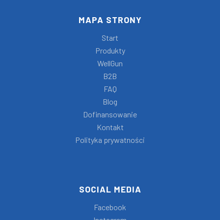
MAPA STRONY
Start
Produkty
WellGun
B2B
FAQ
Blog
Dofinansowanie
Kontakt
Polityka prywatności
SOCIAL MEDIA
Facebook
Instagram