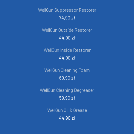
WellGun Suppressor Restorer
74,90 zł
WellGun Outside Restorer
44,90 zł
WellGun Inside Restorer
44,90 zł
WellGun Cleaning Foam
69,90 zł
WellGun Cleaning Degreaser
59,90 zł
WellGun Oil & Grease
44,90 zł